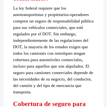
La ley federal requiere que los
autotransportistas y propietarios-operadores
compren un seguro de responsabilidad pública
para sus vehículos comerciales, que esté
regulados por el DOT. Sin embargo,
independientemente de las regulaciones del
DOT, la mayoría de los estados exigen que
todos los camiones con remolques tengan
cobertura para automóviles comerciales,
incluso para aquellos que son alquilados. El
seguro para camiones comerciales depende de
las necesidades de su negocio, del conductor,
del camión y del tipo de mercancia que
transporta.
Cobertura de seguro para