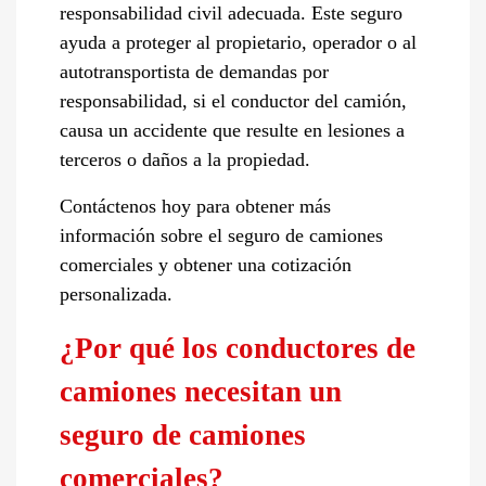
responsabilidad civil adecuada. Este seguro
ayuda a proteger al propietario, operador o al
autotransportista de demandas por
responsabilidad, si el conductor del camión,
causa un accidente que resulte en lesiones a
terceros o daños a la propiedad.
Contáctenos hoy para obtener más
información sobre el seguro de camiones
comerciales y obtener una cotización
personalizada.
¿Por qué los conductores de
camiones necesitan un
seguro de camiones
comerciales?