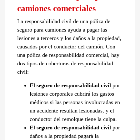
camiones comerciales
La responsabilidad civil de una póliza de
seguro para camiones ayuda a pagar las
lesiones a terceros y los daños a la propiedad,
causados por el conductor del camión. Con
una póliza de responsabilidad comercial, hay
dos tipos de coberturas de responsabilidad
civil:
El seguro de responsabilidad civil
por
lesiones corporales cubrirá los gastos
médicos si las personas involucradas en
un accidente resultan lesionadas, y el
conductor del remolque tiene la culpa.
El seguro de responsabilidad civil
por
daños a la propiedad pagará la