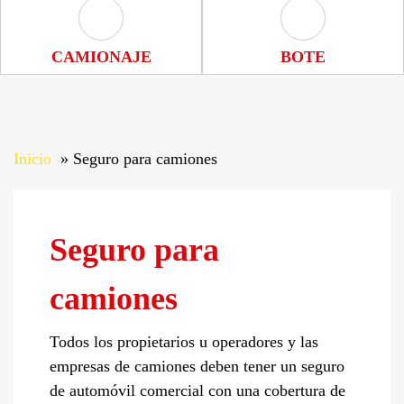
Camionaje Icon
Bote Icon
CAMIONAJE
BOTE
Inicio
Seguro para camiones
Seguro para
camiones
Todos los propietarios u operadores y las
empresas de camiones deben tener un seguro
de automóvil comercial con una cobertura de