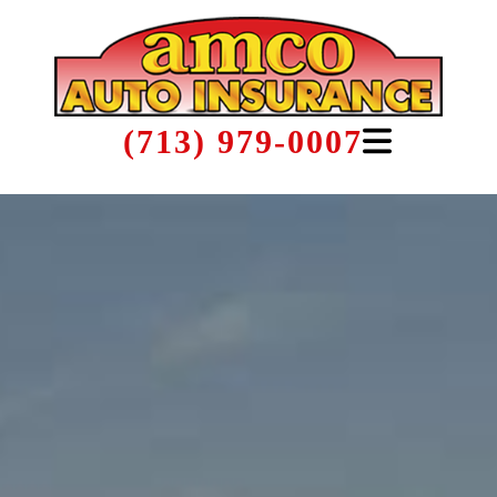
(713) 979-0007