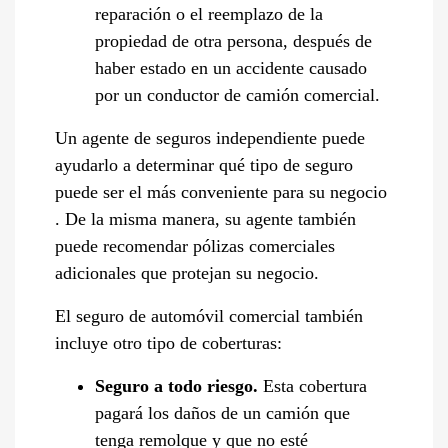
reparación o el reemplazo de la
propiedad de otra persona, después de
haber estado en un accidente causado
por un conductor de camión comercial.
Un agente de seguros independiente puede
ayudarlo a determinar qué tipo de seguro
puede ser el más conveniente para su negocio
. De la misma manera, su agente también
puede recomendar pólizas comerciales
adicionales que protejan su negocio.
El seguro de automóvil comercial también
incluye otro tipo de coberturas:
Seguro a todo riesgo.
Esta cobertura
pagará los daños de un camión que
tenga remolque y que no esté