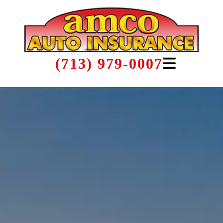
(713) 979-0007