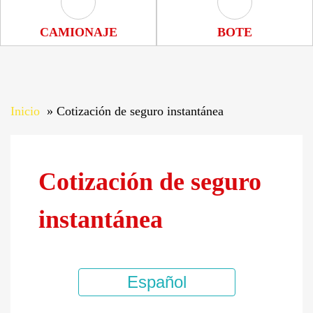
Camionaje Icon
Bote Icon
CAMIONAJE
BOTE
Inicio
Cotización de seguro instantánea
Cotización de seguro
instantánea